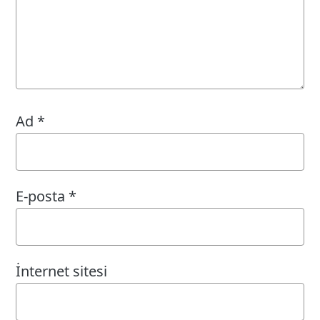
Ad
*
E-posta
*
İnternet sitesi