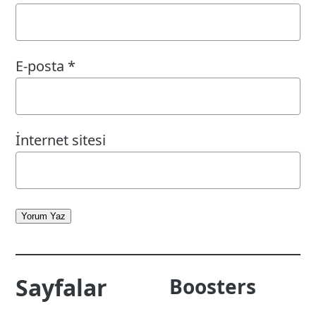
E-posta
*
İnternet sitesi
Yorum Yaz
Sayfalar
Boosters