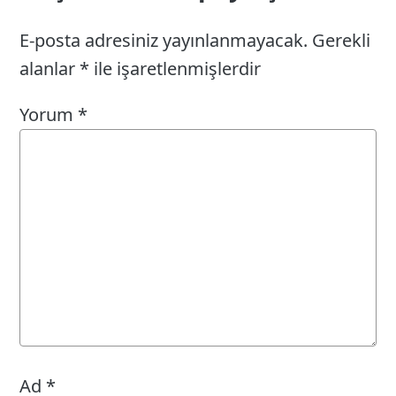
E-posta adresiniz yayınlanmayacak.
Gerekli
alanlar
*
ile işaretlenmişlerdir
Yorum
*
Ad
*