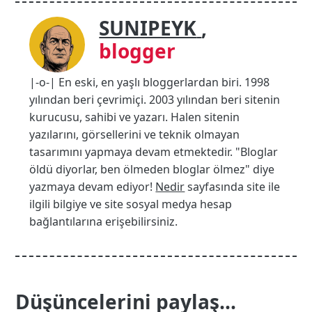
SUNIPEYK
,
blogger
|-o-| En eski, en yaşlı bloggerlardan biri. 1998
yılından beri çevrimiçi. 2003 yılından beri sitenin
kurucusu, sahibi ve yazarı. Halen sitenin
yazılarını, görsellerini ve teknik olmayan
tasarımını yapmaya devam etmektedir. "Bloglar
öldü diyorlar, ben ölmeden bloglar ölmez" diye
yazmaya devam ediyor!
Nedir
sayfasında site ile
ilgili bilgiye ve site sosyal medya hesap
bağlantılarına erişebilirsiniz.
Düşüncelerini paylaş...