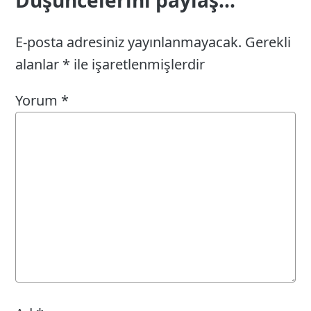
E-posta adresiniz yayınlanmayacak.
Gerekli
alanlar
*
ile işaretlenmişlerdir
Yorum
*