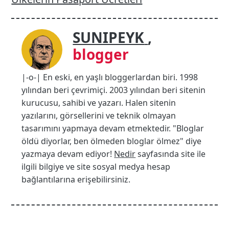
SUNIPEYK
,
blogger
|-o-| En eski, en yaşlı bloggerlardan biri. 1998
yılından beri çevrimiçi. 2003 yılından beri sitenin
kurucusu, sahibi ve yazarı. Halen sitenin
yazılarını, görsellerini ve teknik olmayan
tasarımını yapmaya devam etmektedir. "Bloglar
öldü diyorlar, ben ölmeden bloglar ölmez" diye
yazmaya devam ediyor!
Nedir
sayfasında site ile
ilgili bilgiye ve site sosyal medya hesap
bağlantılarına erişebilirsiniz.