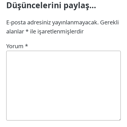
Düşüncelerini paylaş...
E-posta adresiniz yayınlanmayacak.
Gerekli
alanlar
*
ile işaretlenmişlerdir
Yorum
*