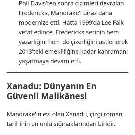
Phil Davis’ten sonra çizimleri devralan
Fredericks, Mandrake’i biraz daha
modernize etti. Hatta 1999’da Lee Falk
vefat edince, Fredericks serinin hem
yazarlığını hem de çizerliğini üstlenerek
2013’teki emekliliğine kadar kahramanı
yaşatmaya devam etti.
Xanadu: Dünyanın En
Güvenli Malikânesi
Mandrake’in evi olan Xanadu, çizgi roman
tarihinin en ünlü sığınaklarından biridir.