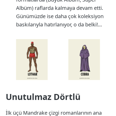
Albüm) raflarda kalmaya devam etti.
Günümüzde ise daha çok koleksiyon
baskılarıyla hatırlanıyor, o da belki!…
Unutulmaz Dörtlü
İlk üçü Mandrake çizgi romanlarının ana