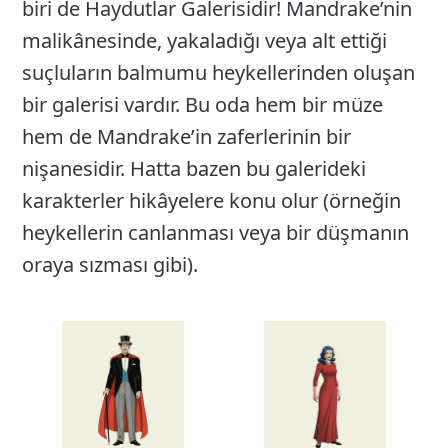
biri de Haydutlar Galerisidir! Mandrake’nin
malikânesinde, yakaladığı veya alt ettiği
suçluların balmumu heykellerinden oluşan
bir galerisi vardır. Bu oda hem bir müze
hem de Mandrake’in zaferlerinin bir
nişanesidir. Hatta bazen bu galerideki
karakterler hikâyelere konu olur (örneğin
heykellerin canlanması veya bir düşmanın
oraya sızması gibi).