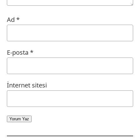
Ad
*
E-posta
*
İnternet sitesi
Yorum Yaz