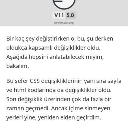
Bir kaç şey değiştirirken o, bu, şu derken
oldukça kapsamlı değişiklikler oldu.
Aşağıda hepsini anlatabilecek miyim,
bakalım.
Bu sefer CSS değişikliklerinin yanı sıra sayfa
ve html kodlarında da değişiklikler oldu.
Son değişiklik üzerinden çok da fazla bir
zaman geçmedi. Ancak içime sinmeyen
yerleri yine, yeniden elden geçirdim.