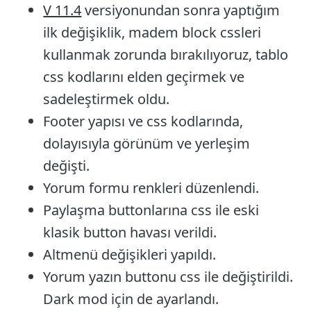
V 11.4
versiyonundan sonra yaptığım
ilk değişiklik, madem block cssleri
kullanmak zorunda bırakılıyoruz, tablo
css kodlarını elden geçirmek ve
sadeleştirmek oldu.
Footer yapısı ve css kodlarında,
dolayısıyla görünüm ve yerleşim
değişti.
Yorum formu renkleri düzenlendi.
Paylaşma buttonlarına css ile eski
klasik button havası verildi.
Altmenü değişikleri yapıldı.
Yorum yazın buttonu css ile değiştirildi.
Dark mod için de ayarlandı.