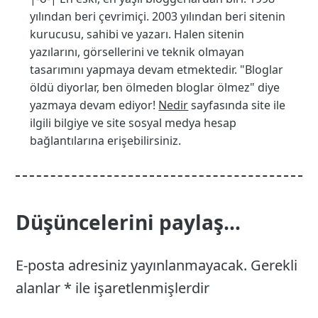
yılından beri çevrimiçi. 2003 yılından beri sitenin
kurucusu, sahibi ve yazarı. Halen sitenin
yazılarını, görsellerini ve teknik olmayan
tasarımını yapmaya devam etmektedir. "Bloglar
öldü diyorlar, ben ölmeden bloglar ölmez" diye
yazmaya devam ediyor!
Nedir
sayfasında site ile
ilgili bilgiye ve site sosyal medya hesap
bağlantılarına erişebilirsiniz.
Düşüncelerini paylaş...
E-posta adresiniz yayınlanmayacak.
Gerekli
alanlar
*
ile işaretlenmişlerdir