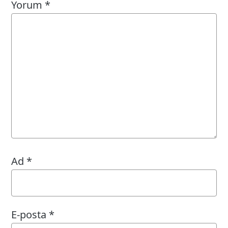
Yorum
*
Ad
*
E-posta
*