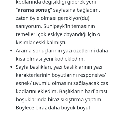
kodlarında değişikliği giderek yeni
“
arama sonuç
” sayfasına bağladım.
zaten öyle olması gerekiyor(du)
sanıyorum. Sunipeyk’in temasının
temelleri çok eskiye dayandığı için o
kısımlar eski kalmıştı.
Arama sonuçlarının yazı özetlerini daha
kısa olması yeni kod ekledim.
Sayfa başlıkları, yazı başlıklarının yazı
karakterlerinin boyutlarını responsive/
esnek/ uyumlu olmasını sağlayacak css
kodlarını ekledim. Başlıkların harf arası
boşuklarında biraz sıkıştırma yaptım.
Böylece biraz daha büyük boyut