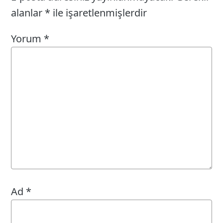
alanlar
*
ile işaretlenmişlerdir
Yorum
*
Ad
*