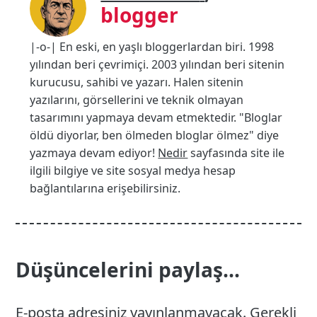
blogger
|-o-| En eski, en yaşlı bloggerlardan biri. 1998
yılından beri çevrimiçi. 2003 yılından beri sitenin
kurucusu, sahibi ve yazarı. Halen sitenin
yazılarını, görsellerini ve teknik olmayan
tasarımını yapmaya devam etmektedir. "Bloglar
öldü diyorlar, ben ölmeden bloglar ölmez" diye
yazmaya devam ediyor!
Nedir
sayfasında site ile
ilgili bilgiye ve site sosyal medya hesap
bağlantılarına erişebilirsiniz.
Düşüncelerini paylaş...
E-posta adresiniz yayınlanmayacak.
Gerekli