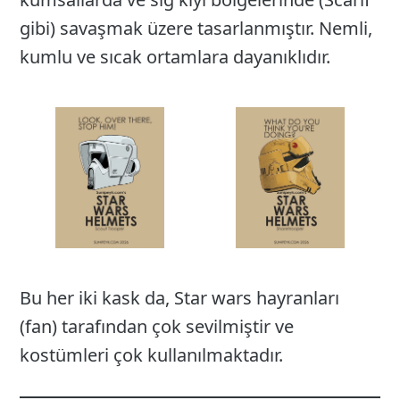
gibi) savaşmak üzere tasarlanmıştır. Nemli,
kumlu ve sıcak ortamlara dayanıklıdır.
Bu her iki kask da, Star wars hayranları
(fan) tarafından çok sevilmiştir ve
kostümleri çok kullanılmaktadır.