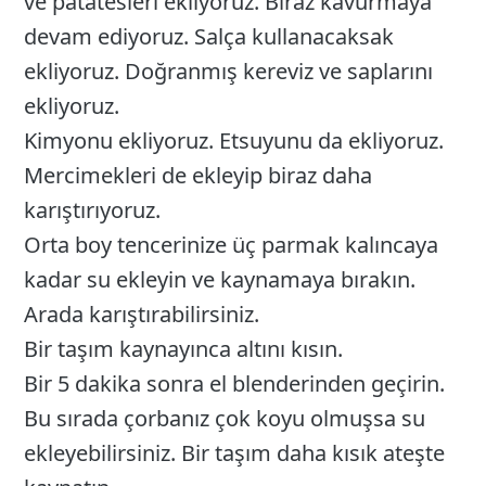
ve patatesleri ekliyoruz. Biraz kavurmaya
devam ediyoruz. Salça kullanacaksak
ekliyoruz. Doğranmış kereviz ve saplarını
ekliyoruz.
Kimyonu ekliyoruz. Etsuyunu da ekliyoruz.
Mercimekleri de ekleyip biraz daha
karıştırıyoruz.
Orta boy tencerinize üç parmak kalıncaya
kadar su ekleyin ve kaynamaya bırakın.
Arada karıştırabilirsiniz.
Bir taşım kaynayınca altını kısın.
Bir 5 dakika sonra el blenderinden geçirin.
Bu sırada çorbanız çok koyu olmuşsa su
ekleyebilirsiniz. Bir taşım daha kısık ateşte