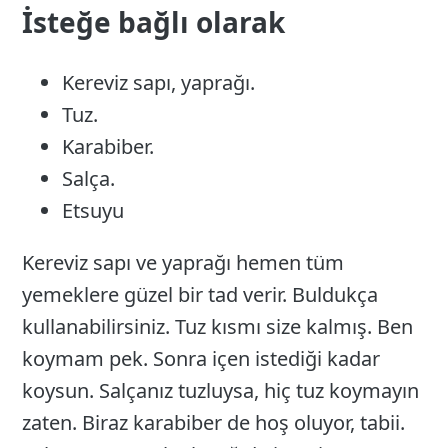
İsteğe bağlı olarak
Kereviz sapı, yaprağı.
Tuz.
Karabiber.
Salça.
Etsuyu
Kereviz sapı ve yaprağı hemen tüm
yemeklere güzel bir tad verir. Buldukça
kullanabilirsiniz. Tuz kısmı size kalmış. Ben
koymam pek. Sonra içen istediği kadar
koysun. Salçanız tuzluysa, hiç tuz koymayın
zaten. Biraz karabiber de hoş oluyor, tabii.