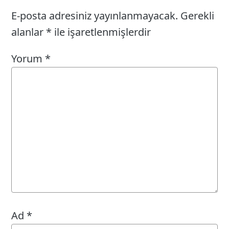
E-posta adresiniz yayınlanmayacak.
Gerekli
alanlar
*
ile işaretlenmişlerdir
Yorum
*
Ad
*