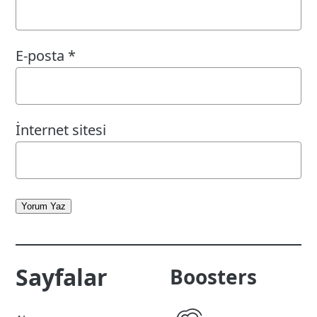
E-posta
*
İnternet sitesi
Yorum Yaz
Sayfalar
Boosters