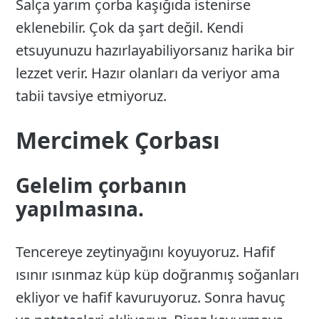
Salça yarım çorba kaşığıda istenirse
eklenebilir. Çok da şart değil. Kendi
etsuyunuzu hazırlayabiliyorsanız harika bir
lezzet verir. Hazır olanları da veriyor ama
tabii tavsiye etmiyoruz.
Mercimek Çorbası
Gelelim çorbanın
yapılmasına.
Tencereye zeytinyağını koyuyoruz. Hafif
ısınır ısınmaz küp küp doğranmış soğanları
ekliyor ve hafif kavuruyoruz. Sonra havuç