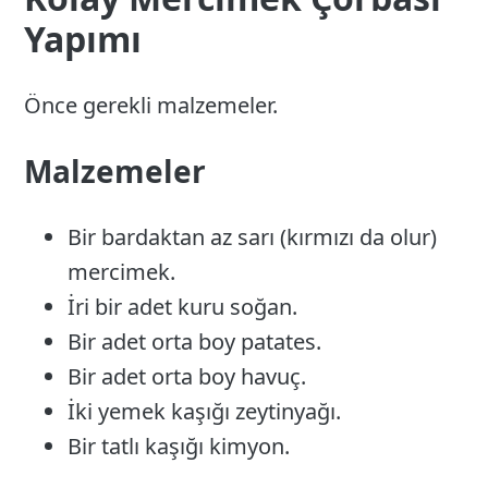
Yapımı
Önce gerekli malzemeler.
Malzemeler
Bir bardaktan az sarı (kırmızı da olur)
mercimek.
İri bir adet kuru soğan.
Bir adet orta boy patates.
Bir adet orta boy havuç.
İki yemek kaşığı zeytinyağı.
Bir tatlı kaşığı kimyon.