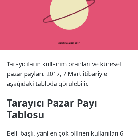
Tarayıcıların kullanım oranları ve küresel
pazar payları. 2017, 7 Mart itibariyle
aşağıdaki tabloda görülebilir.
Tarayıcı Pazar Payı
Tablosu
Belli başlı, yani en çok bilinen kullanılan 6