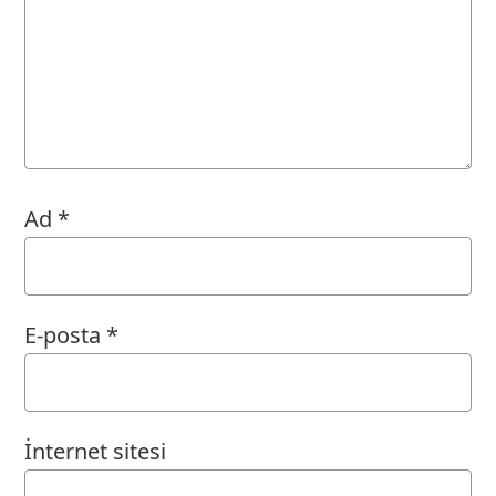
Ad
*
E-posta
*
İnternet sitesi