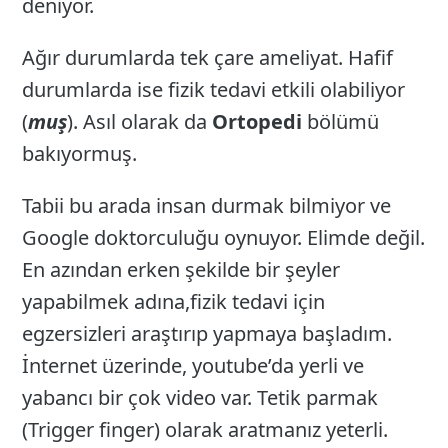
deniyor.
Ağır durumlarda tek çare ameliyat. Hafif
durumlarda ise fizik tedavi etkili olabiliyor
(
muş
). Asıl olarak da
Ortopedi
bölümü
bakıyormuş.
Tabii bu arada insan durmak bilmiyor ve
Google doktorculuğu oynuyor. Elimde değil.
En azından erken şekilde bir şeyler
yapabilmek adına,fizik tedavi için
egzersizleri araştırıp yapmaya başladım.
İnternet üzerinde, youtube’da yerli ve
yabancı bir çok video var. Tetik parmak
(Trigger finger) olarak aratmanız yeterli.