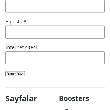
E-posta
*
İnternet sitesi
Yorum Yaz
Sayfalar
Boosters