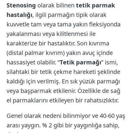
Stenosing
olarak bilinen
tetik parmak
hastalığı
, ilgili parmağın tipik olarak
kuvvetle tam veya tama yakın fleksiyonda
yakalanması veya kilitlenmesi ile
karakterize bir hastalıktır. Son kıvrıma
(distal palmar kıvrım) yakın avuç içinde
hassasiyet olabilir. “
Tetik parmağı
” ismi,
silahtaki bir tetik çekme hareketi şeklinde
kaldığı için verilmiş. En sık yüzük parmağı
veya başparmak etkilenir. Özellikle de sağ
el parmaklarını etkileyen bir rahatsızlıktır.
Genel olarak nedeni bilinmiyor ve 40-60 yaş
arası yaygın. % 2 gibi bir yaygınlığa sahip,