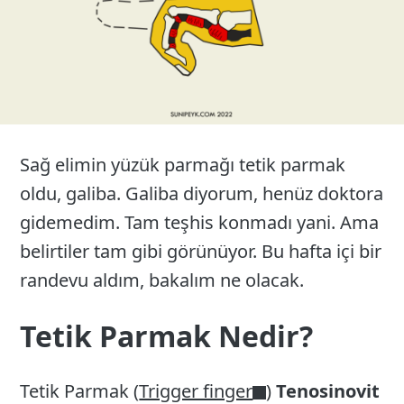
Sağ elimin yüzük parmağı tetik parmak
oldu, galiba. Galiba diyorum, henüz doktora
gidemedim. Tam teşhis konmadı yani. Ama
belirtiler tam gibi görünüyor. Bu hafta içi bir
randevu aldım, bakalım ne olacak.
Tetik Parmak Nedir?
Tetik Parmak (
Trigger finger
)
Tenosinovit