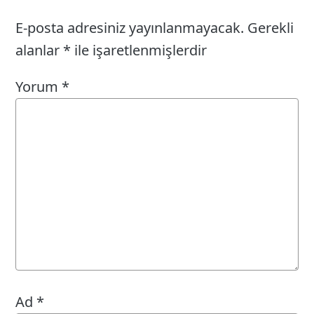
E-posta adresiniz yayınlanmayacak.
Gerekli
alanlar
*
ile işaretlenmişlerdir
Yorum
*
Ad
*