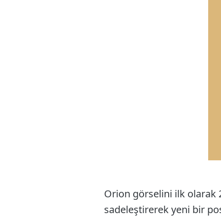
Orion görselini ilk olarak
sadeleştirerek yeni bir po