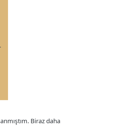
anmıştım. Biraz daha
.