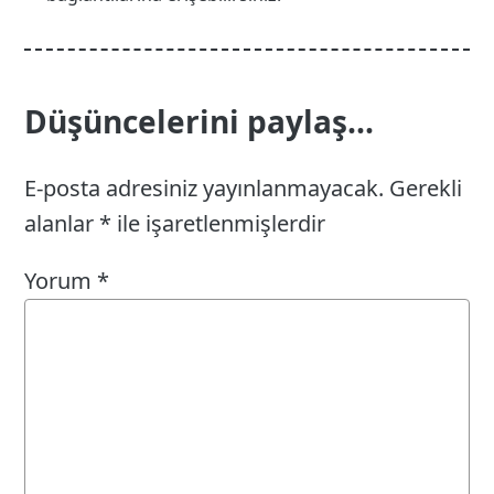
Düşüncelerini paylaş...
E-posta adresiniz yayınlanmayacak.
Gerekli
alanlar
*
ile işaretlenmişlerdir
Yorum
*