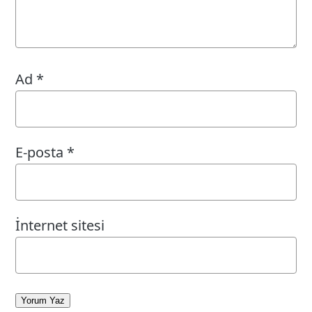
Ad
*
E-posta
*
İnternet sitesi
Yorum Yaz