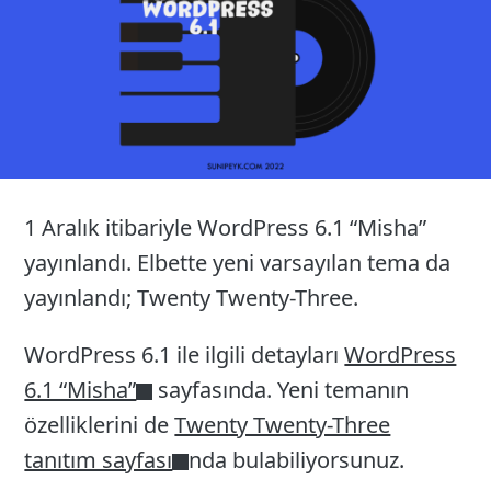
1 Aralık itibariyle WordPress 6.1 “Misha”
yayınlandı. Elbette yeni varsayılan tema da
yayınlandı; Twenty Twenty-Three.
WordPress 6.1 ile ilgili detayları
WordPress
6.1 “Misha”
sayfasında. Yeni temanın
özelliklerini de
Twenty Twenty-Three
tanıtım sayfası
nda bulabiliyorsunuz.