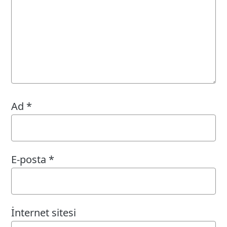
Ad
*
E-posta
*
İnternet sitesi