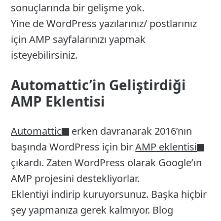
sonuçlarında bir gelişme yok.
Yine de WordPress yazılarınız/ postlarınız
için AMP sayfalarınızı yapmak
isteyebilirsiniz.
Automattic’in Geliştirdiği
AMP Eklentisi
Automattic
erken davranarak 2016’nın
başında WordPress için bir
AMP eklentisi
çıkardı. Zaten WordPress olarak Google’ın
AMP projesini destekliyorlar.
Eklentiyi indirip kuruyorsunuz. Başka hiçbir
şey yapmanıza gerek kalmıyor. Blog