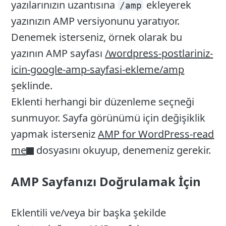
yazılarınızın uzantısına
ekleyerek
/amp
yazınızın AMP versiyonunu yaratıyor.
Denemek isterseniz, örnek olarak bu
yazının AMP sayfası
/wordpress-postlariniz-
icin-google-amp-sayfasi-ekleme/amp
şeklinde.
Eklenti herhangi bir düzenleme seçneği
sunmuyor. Sayfa görünümü için değişiklik
yapmak isterseniz
AMP for WordPress-read
me
dosyasını okuyup, denemeniz gerekir.
AMP Sayfanızı Doğrulamak İçin
Eklentili ve/veya bir başka şekilde