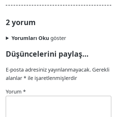
2 yorum
Yorumları Oku
Düşüncelerini paylaş...
E-posta adresiniz yayınlanmayacak.
Gerekli
alanlar
*
ile işaretlenmişlerdir
Yorum
*