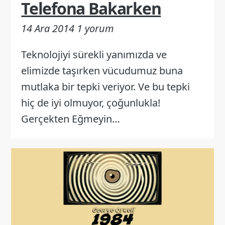
Telefona Bakarken
14 Ara 2014
1 yorum
Teknolojiyi sürekli yanımızda ve
elimizde taşırken vücudumuz buna
mutlaka bir tepki veriyor. Ve bu tepki
hiç de iyi olmuyor, çoğunlukla!
Gerçekten Eğmeyin…