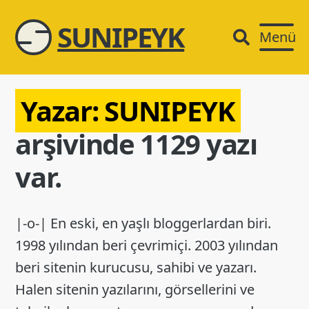
SUNIPEYK
Menü
Yazar:
SUNIPEYK
arşivinde 1129 yazı
var.
|-o-| En eski, en yaşlı bloggerlardan biri.
1998 yılından beri çevrimiçi. 2003 yılından
beri sitenin kurucusu, sahibi ve yazarı.
Halen sitenin yazılarını, görsellerini ve