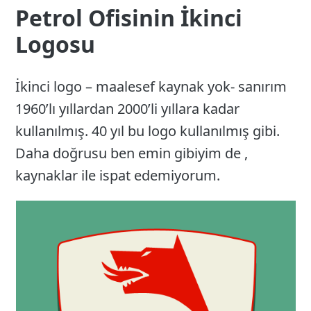
Petrol Ofisinin İkinci
Logosu
İkinci logo – maalesef kaynak yok- sanırım
1960’lı yıllardan 2000’li yıllara kadar
kullanılmış. 40 yıl bu logo kullanılmış gibi.
Daha doğrusu ben emin gibiyim de ,
kaynaklar ile ispat edemiyorum.