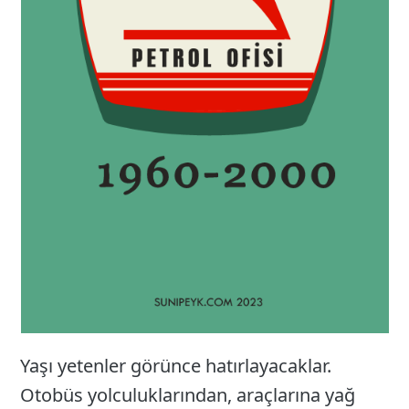
Yaşı yetenler görünce hatırlayacaklar.
Otobüs yolculuklarından, araçlarına yağ