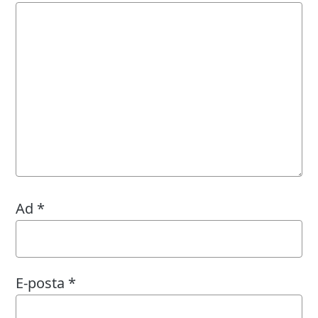
Ad
*
E-posta
*