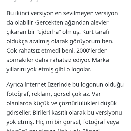
Bu ikinci versiyon en sevilmeyen versiyon
da olabilir. Gerçekten ağzından alevler
çıkaran bir “ejderha” olmuş. Kurt tarafı
oldukça azalmış olarak görüyorum ben.
Çok rahatsız etmedi beni. 2000’lerden
sonrakiler daha rahatsız ediyor. Marka
yıllarını yok etmiş gibi o logolar.
Ayrıca internet üzerinde bu logonun olduğu
fotoğraf, reklam, görsel çok az. Var
olanlarda küçük ve çöznürlülükleri düşük
görseller. Birileri kasıtlı olarak bu versiyonu
yok etmiş. Hiç mi bir görsel, fotoğraf veya