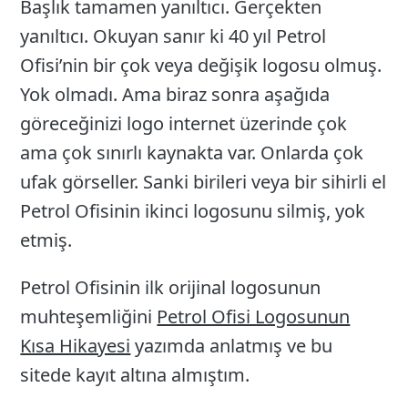
Başlık tamamen yanıltıcı. Gerçekten
26
yanıltıcı. Okuyan sanır ki 40 yıl Petrol
Ofisi’nin bir çok veya değişik logosu olmuş.
Yok olmadı. Ama biraz sonra aşağıda
göreceğinizi logo internet üzerinde çok
ama çok sınırlı kaynakta var. Onlarda çok
ufak görseller. Sanki birileri veya bir sihirli el
Petrol Ofisinin ikinci logosunu silmiş, yok
etmiş.
Petrol Ofisinin ilk orijinal logosunun
muhteşemliğini
Petrol Ofisi Logosunun
Kısa Hikayesi
yazımda anlatmış ve bu
sitede kayıt altına almıştım.