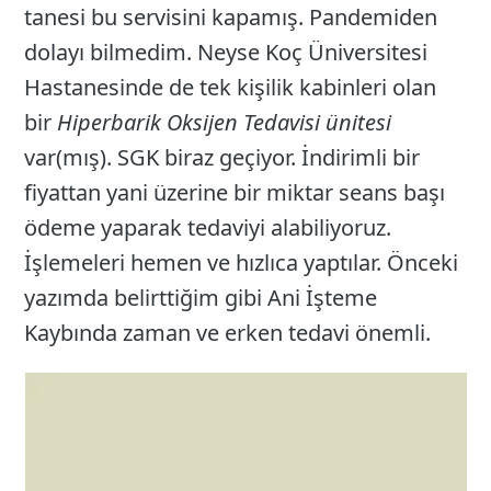
tanesi bu servisini kapamış. Pandemiden
dolayı bilmedim. Neyse Koç Üniversitesi
Hastanesinde de tek kişilik kabinleri olan
bir
Hiperbarik Oksijen Tedavisi ünitesi
var(mış). SGK biraz geçiyor. İndirimli bir
fiyattan yani üzerine bir miktar seans başı
ödeme yaparak tedaviyi alabiliyoruz.
İşlemeleri hemen ve hızlıca yaptılar. Önceki
yazımda belirttiğim gibi Ani İşteme
Kaybında zaman ve erken tedavi önemli.