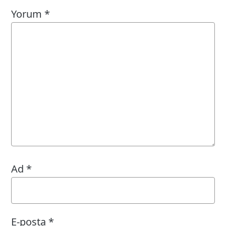
Yorum
*
Ad
*
E-posta
*