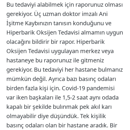
Bu tedaviyi alabilmek için raporunuz olması
gerekiyor. Üç uzman doktor imzalı Ani
İşitme Kaybınızın tanısın konduğunu ve
Hiperbarik Oksijen Tedavisi almamın uygun
olacağını bildirir bir rapor. Hiperbarik
Oksijen Tedavisi uygulayan merkez veya
hastaneye bu raporunuz ile gitmeniz
gerekiyor. Bu tedaviyi her hastane bulmanız
mümkün değil. Ayrıca bazı basınç odaları
birden fazla kişi için. Covid-19 pandemisi
var iken başkaları ile 1,5-2 saat aynı odada
kapalı bir şekilde bulınmak pek akıl karı
olmayabilir diye düşündük. Tek kişilik
basınç odaları olan bir hastane aradık. Bir