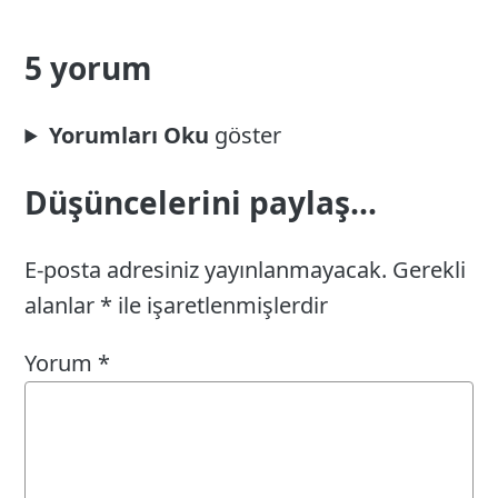
5 yorum
Yorumları Oku
Düşüncelerini paylaş...
E-posta adresiniz yayınlanmayacak.
Gerekli
alanlar
*
ile işaretlenmişlerdir
Yorum
*