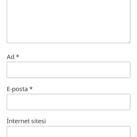
Ad
*
E-posta
*
İnternet sitesi