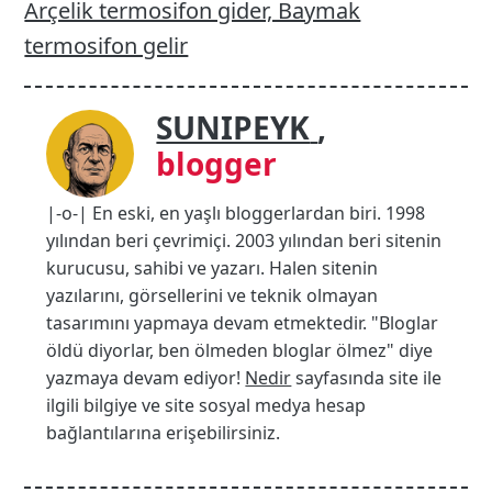
Arçelik termosifon gider, Baymak
termosifon gelir
SUNIPEYK
,
blogger
|-o-| En eski, en yaşlı bloggerlardan biri. 1998
yılından beri çevrimiçi. 2003 yılından beri sitenin
kurucusu, sahibi ve yazarı. Halen sitenin
yazılarını, görsellerini ve teknik olmayan
tasarımını yapmaya devam etmektedir. "Bloglar
öldü diyorlar, ben ölmeden bloglar ölmez" diye
yazmaya devam ediyor!
Nedir
sayfasında site ile
ilgili bilgiye ve site sosyal medya hesap
bağlantılarına erişebilirsiniz.