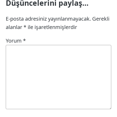
Düşüncelerini paylaş...
E-posta adresiniz yayınlanmayacak.
Gerekli
alanlar
*
ile işaretlenmişlerdir
Yorum
*