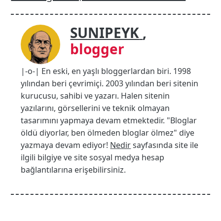
SUNIPEYK
,
blogger
|-o-| En eski, en yaşlı bloggerlardan biri. 1998
yılından beri çevrimiçi. 2003 yılından beri sitenin
kurucusu, sahibi ve yazarı. Halen sitenin
yazılarını, görsellerini ve teknik olmayan
tasarımını yapmaya devam etmektedir. "Bloglar
öldü diyorlar, ben ölmeden bloglar ölmez" diye
yazmaya devam ediyor!
Nedir
sayfasında site ile
ilgili bilgiye ve site sosyal medya hesap
bağlantılarına erişebilirsiniz.