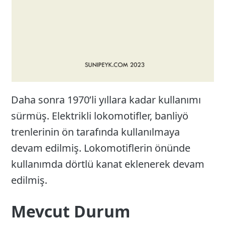
Daha sonra 1970’li yıllara kadar kullanımı
sürmüş. Elektrikli lokomotifler, banliyö
trenlerinin ön tarafında kullanılmaya
devam edilmiş. Lokomotiflerin önünde
kullanımda dörtlü kanat eklenerek devam
edilmiş.
Mevcut Durum