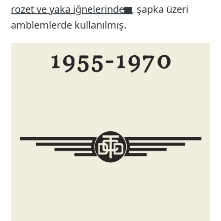
rozet ve yaka iğnelerinde
, şapka üzeri
amblemlerde kullanılmış.