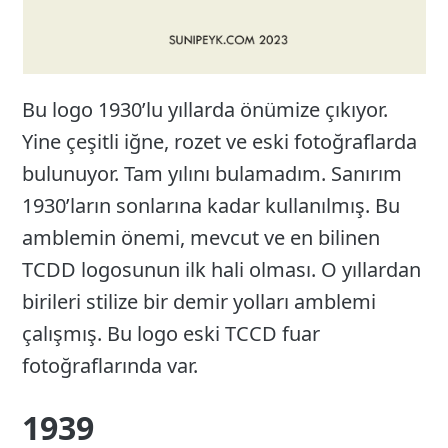
Bu logo 1930’lu yıllarda önümize çıkıyor.
Yine çeşitli iğne, rozet ve eski fotoğraflarda
bulunuyor. Tam yılını bulamadım. Sanırım
1930’ların sonlarına kadar kullanılmış. Bu
amblemin önemi, mevcut ve en bilinen
TCDD logosunun ilk hali olması. O yıllardan
birileri stilize bir demir yolları amblemi
çalışmış. Bu logo eski TCCD fuar
fotoğraflarında var.
1939