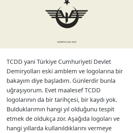
TCDD yani Türkiye Cumhuriyeti Devlet
Demiryolları eski amblem ve logolarına bir
bakayım diye başladım. Günlerdir bunla
uğraşıyorum. Evet maalesef TCDD
logolarının da bir tarihçesi, bir kaydı yok.
Bulduklarımın hangi yıl olduğunu tespit
etmek de oldukça zor. Aşağıda logoları ve
hangi yıllarda kullanıldıklarını vermeye