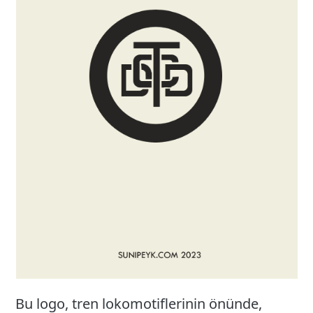
Bu logo, tren lokomotiflerinin önünde,