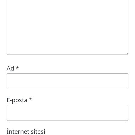
Ad
*
E-posta
*
İnternet sitesi