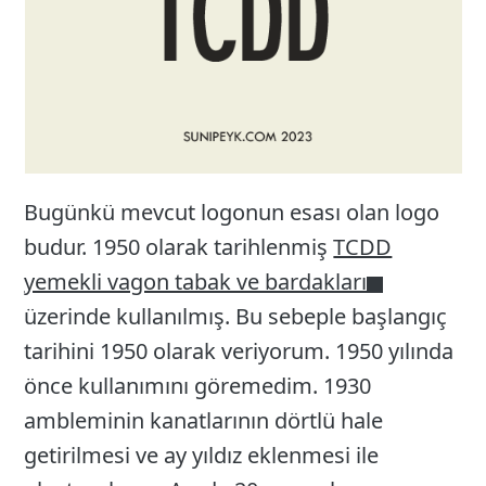
Bugünkü mevcut logonun esası olan logo
budur. 1950 olarak tarihlenmiş
TCDD
yemekli vagon tabak ve bardakları
üzerinde kullanılmış. Bu sebeple başlangıç
tarihini 1950 olarak veriyorum. 1950 yılında
önce kullanımını göremedim. 1930
ambleminin kanatlarının dörtlü hale
getirilmesi ve ay yıldız eklenmesi ile