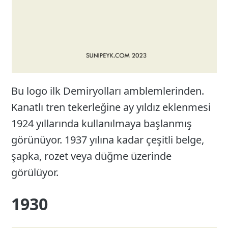
Bu logo ilk Demiryolları amblemlerinden.
Kanatlı tren tekerleğine ay yıldız eklenmesi
1924 yıllarında kullanılmaya başlanmış
görünüyor. 1937 yılına kadar çeşitli belge,
şapka, rozet veya düğme üzerinde
görülüyor.
1930