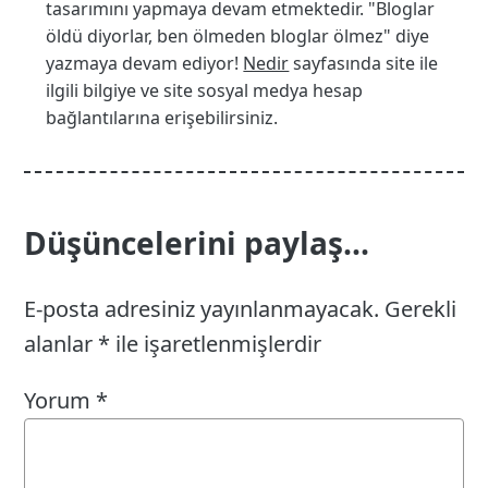
tasarımını yapmaya devam etmektedir. "Bloglar
öldü diyorlar, ben ölmeden bloglar ölmez" diye
yazmaya devam ediyor!
Nedir
sayfasında site ile
ilgili bilgiye ve site sosyal medya hesap
bağlantılarına erişebilirsiniz.
Düşüncelerini paylaş...
E-posta adresiniz yayınlanmayacak.
Gerekli
alanlar
*
ile işaretlenmişlerdir
Yorum
*