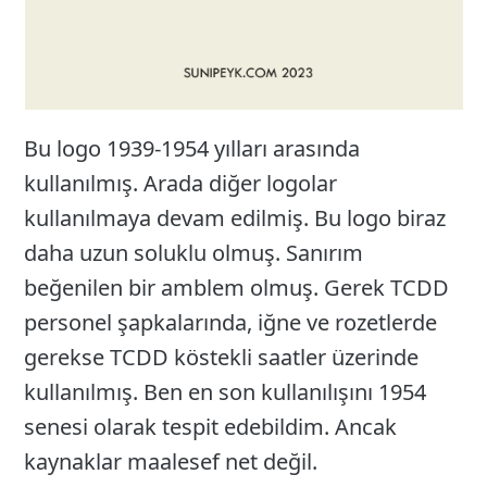
Bu logo 1939-1954 yılları arasında
kullanılmış. Arada diğer logolar
kullanılmaya devam edilmiş. Bu logo biraz
daha uzun soluklu olmuş. Sanırım
beğenilen bir amblem olmuş. Gerek TCDD
personel şapkalarında, iğne ve rozetlerde
gerekse TCDD köstekli saatler üzerinde
kullanılmış. Ben en son kullanılışını 1954
senesi olarak tespit edebildim. Ancak
kaynaklar maalesef net değil.