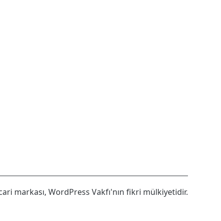
cari markası, WordPress Vakfı'nın fikri mülkiyetidir.