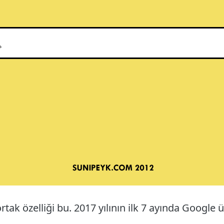
ortak özelliği bu. 2017 yılının ilk 7 ayında Googl