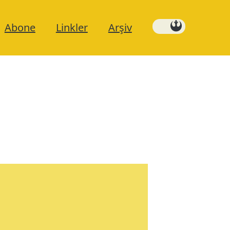
Abone
Linkler
Arşiv