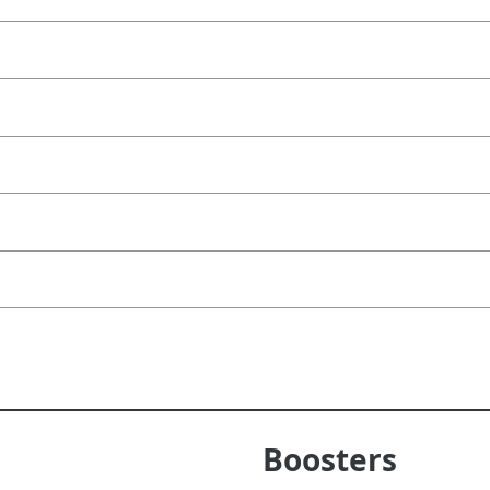
Boosters