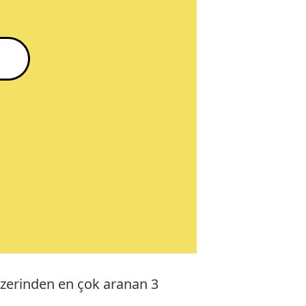
e üzerinden en çok aranan 3