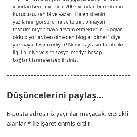
yılından beri çevrimiçi. 2003 yılından beri sitenin
kurucusu, sahibi ve yazarı. Halen sitenin
yazılarını, görsellerini ve teknik olmayan
tasarımını yapmaya devam etmektedir. "Bloglar
öldü diyorlar, ben ölmeden bloglar ölmez" diye
yazmaya devam ediyor!
Nedir
sayfasında site ile
ilgili bilgiye ve site sosyal medya hesap
bağlantılarına erişebilirsiniz.
Düşüncelerini paylaş...
E-posta adresiniz yayınlanmayacak.
Gerekli
alanlar
*
ile işaretlenmişlerdir