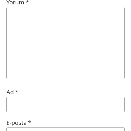
Yorum
*
Ad
*
E-posta
*