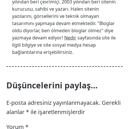
yılından beri çevrimiçi. 2003 yılından beri sitenin
kurucusu, sahibi ve yazarı. Halen sitenin
yazılarını, görsellerini ve teknik olmayan
tasarımını yapmaya devam etmektedir. "Bloglar
öldü diyorlar, ben ölmeden bloglar ölmez" diye
yazmaya devam ediyor!
Nedir
sayfasında site ile
ilgili bilgiye ve site sosyal medya hesap
bağlantılarına erişebilirsiniz.
Düşüncelerini paylaş...
E-posta adresiniz yayınlanmayacak.
Gerekli
alanlar
*
ile işaretlenmişlerdir
Yorum
*