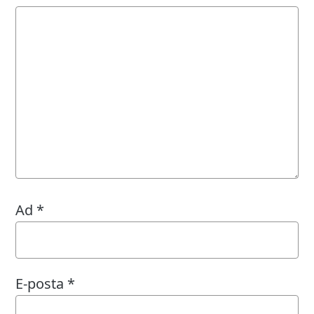
Ad
*
E-posta
*