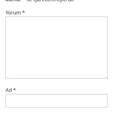
Yorum
*
Ad
*