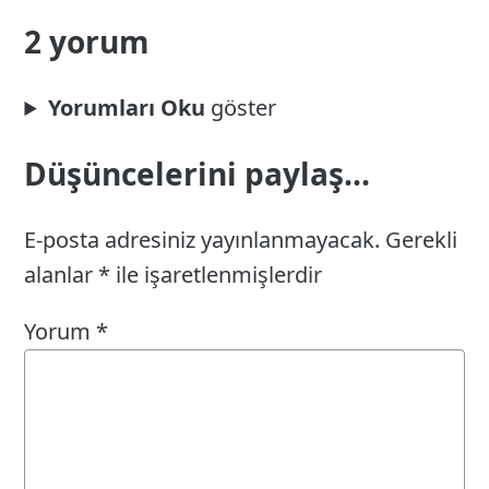
2 yorum
Yorumları Oku
Düşüncelerini paylaş...
E-posta adresiniz yayınlanmayacak.
Gerekli
alanlar
*
ile işaretlenmişlerdir
Yorum
*