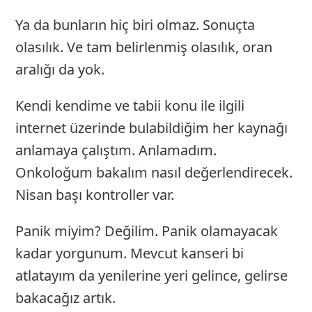
Ya da bunların hiç biri olmaz. Sonuçta
olasılık. Ve tam belirlenmiş olasılık, oran
aralığı da yok.
Kendi kendime ve tabii konu ile ilgili
internet üzerinde bulabildiğim her kaynağı
anlamaya çalıştım. Anlamadım.
Onkoloğum bakalım nasıl değerlendirecek.
Nisan başı kontroller var.
Panik miyim? Değilim. Panik olamayacak
kadar yorgunum. Mevcut kanseri bi
atlatayım da yenilerine yeri gelince, gelirse
bakacağız artık.