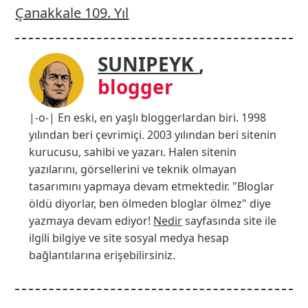
Çanakkale 109. Yıl
SUNIPEYK
,
blogger
|-o-| En eski, en yaşlı bloggerlardan biri. 1998
yılından beri çevrimiçi. 2003 yılından beri sitenin
kurucusu, sahibi ve yazarı. Halen sitenin
yazılarını, görsellerini ve teknik olmayan
tasarımını yapmaya devam etmektedir. "Bloglar
öldü diyorlar, ben ölmeden bloglar ölmez" diye
yazmaya devam ediyor!
Nedir
sayfasında site ile
ilgili bilgiye ve site sosyal medya hesap
bağlantılarına erişebilirsiniz.