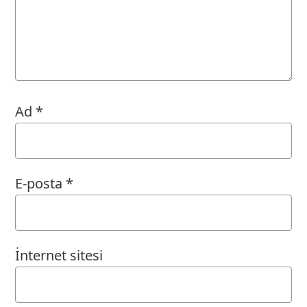
Ad
*
E-posta
*
İnternet sitesi