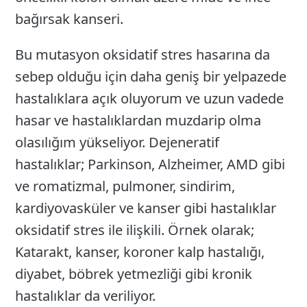
bağırsak kanseri.
Bu mutasyon oksidatif stres hasarına da
sebep olduğu için daha geniş bir yelpazede
hastalıklara açık oluyorum ve uzun vadede
hasar ve hastalıklardan muzdarip olma
olasılığım yükseliyor. Dejeneratif
hastalıklar; Parkinson, Alzheimer, AMD gibi
ve romatizmal, pulmoner, sindirim,
kardiyovasküler ve kanser gibi hastalıklar
oksidatif stres ile ilişkili. Örnek olarak;
Katarakt, kanser, koroner kalp hastalığı,
diyabet, böbrek yetmezliği gibi kronik
hastalıklar da veriliyor.