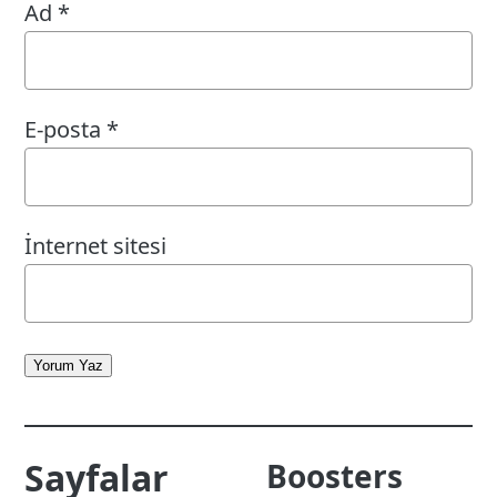
Ad
*
E-posta
*
İnternet sitesi
Yorum Yaz
Sayfalar
Boosters