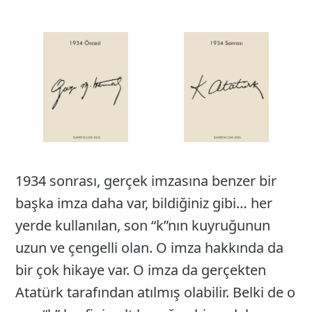
1934 sonrası, gerçek imzasına benzer bir
başka imza daha var, bildiğiniz gibi… her
yerde kullanılan, son “k”nın kuyruğunun
uzun ve çengelli olan. O imza hakkında da
bir çok hikaye var. O imza da gerçekten
Atatürk tarafından atılmış olabilir. Belki de o