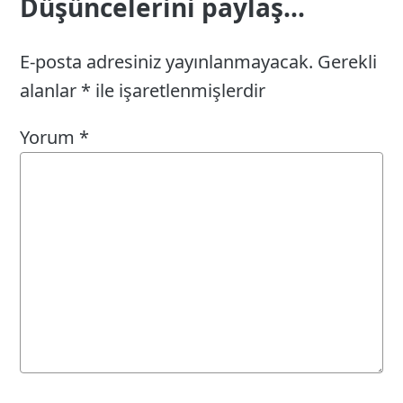
Düşüncelerini paylaş...
E-posta adresiniz yayınlanmayacak.
Gerekli
alanlar
*
ile işaretlenmişlerdir
Yorum
*