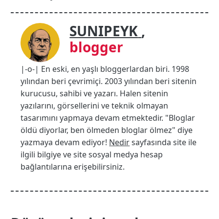
SUNIPEYK
,
blogger
|-o-| En eski, en yaşlı bloggerlardan biri. 1998
yılından beri çevrimiçi. 2003 yılından beri sitenin
kurucusu, sahibi ve yazarı. Halen sitenin
yazılarını, görsellerini ve teknik olmayan
tasarımını yapmaya devam etmektedir. "Bloglar
öldü diyorlar, ben ölmeden bloglar ölmez" diye
yazmaya devam ediyor!
Nedir
sayfasında site ile
ilgili bilgiye ve site sosyal medya hesap
bağlantılarına erişebilirsiniz.