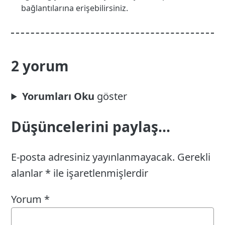
bağlantılarına erişebilirsiniz.
2 yorum
Yorumları Oku
Düşüncelerini paylaş...
E-posta adresiniz yayınlanmayacak.
Gerekli
alanlar
*
ile işaretlenmişlerdir
Yorum
*