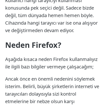
Kullanıcı hangi tarayıcıyı kullanması
konusunda pek seçici değil. Sadece bizde
değil, tüm dünyada hemen hemen böyle.
Cihazında hangi tarayıcı var ise ona alışıyor
ve değiştirmeden devam ediyor.
Neden Firefox?
Aşağıda kısaca neden Firefox kullanmalıyız
ile ilgili bazı bilgiler vermeye çalışacağım;
Ancak önce en önemli nedenini söylemek
isterim. Belirli, büyük şirketlerin interneti ve
tarayıcıları dolayısıyla sizi kontrol
etmelerine bir nebze olsun karşı