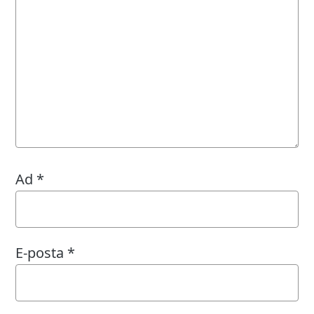
Ad
*
E-posta
*