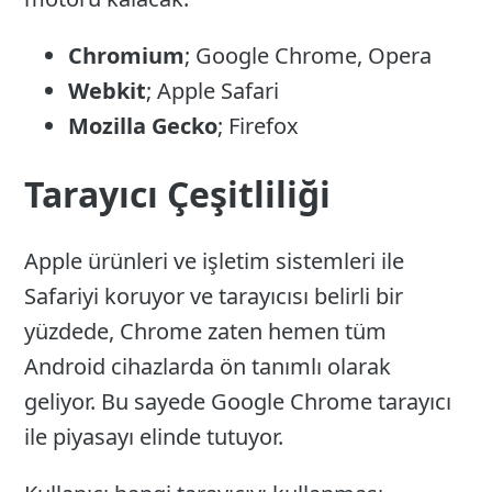
Chromium
; Google Chrome, Opera
Webkit
; Apple Safari
Mozilla Gecko
; Firefox
Tarayıcı Çeşitliliği
Apple ürünleri ve işletim sistemleri ile
Safariyi koruyor ve tarayıcısı belirli bir
yüzdede, Chrome zaten hemen tüm
Android cihazlarda ön tanımlı olarak
geliyor. Bu sayede Google Chrome tarayıcı
ile piyasayı elinde tutuyor.