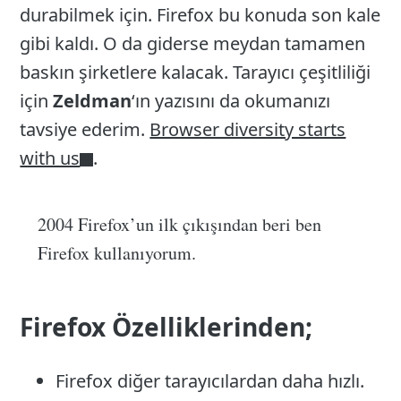
durabilmek için. Firefox bu konuda son kale
gibi kaldı. O da giderse meydan tamamen
baskın şirketlere kalacak. Tarayıcı çeşitliliği
için
Zeldman
‘ın yazısını da okumanızı
tavsiye ederim.
Browser diversity starts
with us
.
2004 Firefox’un ilk çıkışından beri ben
Firefox kullanıyorum.
Firefox Özelliklerinden;
Firefox diğer tarayıcılardan daha hızlı.