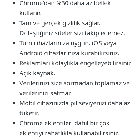
Chrome’dan %30 daha az bellek
kullanır.
Tam ve gerçek gizlilik sağlar.
Dolaştığınız siteler sizi takip edemez.
Tüm cihazlarınıza uygun. iOS veya
Android cihazlarınıza kurabilirsiniz.
Reklamları kolaylıkla engelleyebilirsiniz.
Açık kaynak.
Verilerinizi size sormadan toplamaz ve
verilerinizi satmaz.
Mobil cihazınızda pil seviyenizi daha az
tüketir.
Chrome eklentileri dahil bir çok
eklentiyi rahatlıkla kullanabilirsiniz.