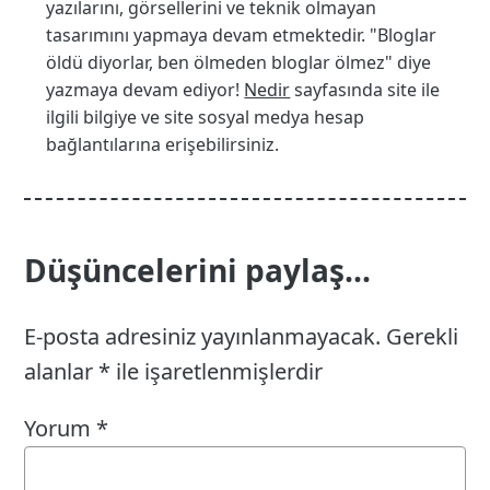
yazılarını, görsellerini ve teknik olmayan
tasarımını yapmaya devam etmektedir. "Bloglar
öldü diyorlar, ben ölmeden bloglar ölmez" diye
yazmaya devam ediyor!
Nedir
sayfasında site ile
ilgili bilgiye ve site sosyal medya hesap
bağlantılarına erişebilirsiniz.
Düşüncelerini paylaş...
E-posta adresiniz yayınlanmayacak.
Gerekli
alanlar
*
ile işaretlenmişlerdir
Yorum
*