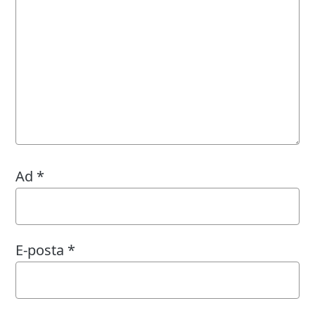
Ad
*
E-posta
*