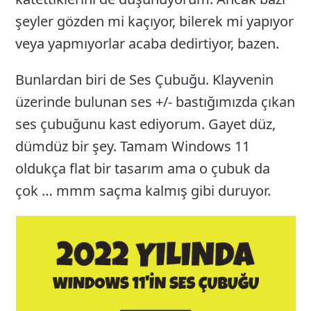
şeyler gözden mi kaçıyor, bilerek mi yapıyor
veya yapmıyorlar acaba dedirtiyor, bazen.
Bunlardan biri de Ses Çubuğu. Klayvenin
üzerinde bulunan ses +/- bastığımızda çıkan
ses çubuğunu kast ediyorum. Gayet düz,
dümdüz bir şey. Tamam Windows 11
oldukça flat bir tasarım ama o çubuk da
çok … mmm saçma kalmış gibi duruyor.