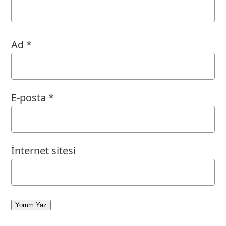
Ad
*
E-posta
*
İnternet sitesi
Yorum Yaz