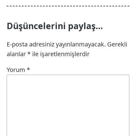
Düşüncelerini paylaş...
E-posta adresiniz yayınlanmayacak.
Gerekli
alanlar
*
ile işaretlenmişlerdir
Yorum
*