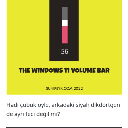
Hadi çubuk öyle, arkadaki siyah dikdörtgen
de ayrı feci değil mi?