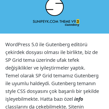
WordPress 5.0 ile Gutenberg editörü
çekirdek dosyası olması ile birlikte, biz de
SP Grid tema üzerinde ufak tefek
değişiklikler ve iyileştirmeler yaptık.
Temel olarak SP Grid temamız Gutenberg
ile uyumlu haldeydi. Gutenberg temanın
style CSS dosyasını çok başarılı bir şekilde
işleyebilmekte. Hatta bazı özel
info
classlarını da çekebilmekte. Sitenin