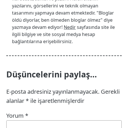
yazılarını, görsellerini ve teknik olmayan
tasarımını yapmaya devam etmektedir. "Bloglar
öldü diyorlar, ben ölmeden bloglar ölmez" diye
yazmaya devam ediyor!
Nedir
sayfasında site ile
ilgili bilgiye ve site sosyal medya hesap
bağlantılarına erişebilirsiniz.
Düşüncelerini paylaş...
E-posta adresiniz yayınlanmayacak.
Gerekli
alanlar
*
ile işaretlenmişlerdir
Yorum
*