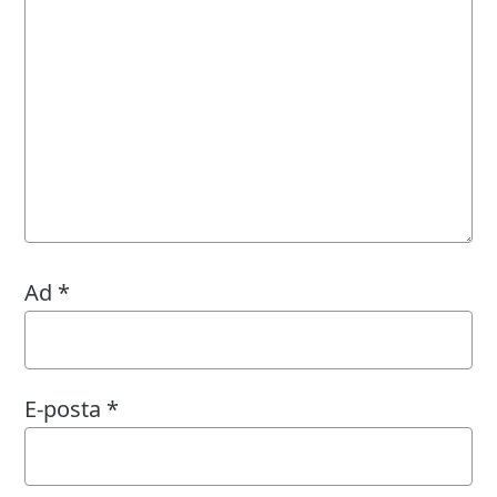
Ad
*
E-posta
*