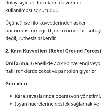
dolayısiyle üniformların da verimli
kullanılması sonucudur.
Üçüncü ise filo kuvvetlerinden asker
üniforması örneği. Üçüncü örnek bir subay
değil, rütbesiz askerdir.
2. Kara Kuvvetleri (Rebel Ground Forces)
Üniforma:
Genellikle açık kahverengi veya
haki renklerde ceket ve pantolon giyerler.
Görevleri:
Kara savaşlarında operasyon yönetimi.
İsyan hücrelerine destek sağlamak ve