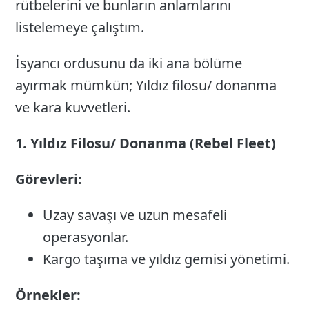
rütbelerini ve bunların anlamlarını
listelemeye çalıştım.
İsyancı ordusunu da iki ana bölüme
ayırmak mümkün; Yıldız filosu/ donanma
ve kara kuvvetleri.
1. Yıldız Filosu/ Donanma (Rebel Fleet)
Görevleri:
Uzay savaşı ve uzun mesafeli
operasyonlar.
Kargo taşıma ve yıldız gemisi yönetimi.
Örnekler: