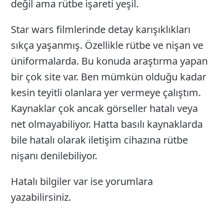
değil ama rütbe işareti yeşil.
Star wars filmlerinde detay karışıklıkları
sıkça yaşanmış. Özellikle rütbe ve nişan ve
üniformalarda. Bu konuda araştırma yapan
bir çok site var. Ben mümkün olduğu kadar
kesin teyitli olanlara yer vermeye çalıştım.
Kaynaklar çok ancak görseller hatalı veya
net olmayabiliyor. Hatta basılı kaynaklarda
bile hatalı olarak iletişim cihazına rütbe
nişanı denilebiliyor.
Hatalı bilgiler var ise yorumlara
yazabilirsiniz.