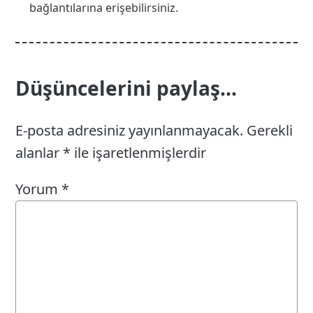
bağlantılarına erişebilirsiniz.
Düşüncelerini paylaş...
E-posta adresiniz yayınlanmayacak.
Gerekli
alanlar
*
ile işaretlenmişlerdir
Yorum
*