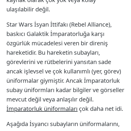
ulaşılabilir değil.
Star Wars İsyan İttifakı (Rebel Alliance),
baskıcı Galaktik İmparatorluğa karşı
özgürlük mücadelesi veren bir direniş
hareketidir. Bu hareketin subayları,
görevlerini ve rütbelerini yansıtan sade
ancak işlevsel ve çok kullanımlı (yer, görev)
üniformalar giymiştir. Ancak İmparatorluk
subay üniformları kadar bilgiler ve görseller
mevcut değil veya anlaşılır değil.
İmparatorluk üniformaları
çok daha net idi.
Aşağıda İsyancı subayların üniformalarını,