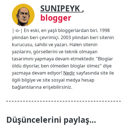
SUNIPEYK
,
blogger
|-o-| En eski, en yaşlı bloggerlardan biri. 1998
yılından beri çevrimiçi. 2003 yılından beri sitenin
kurucusu, sahibi ve yazarı. Halen sitenin
yazılarını, görsellerini ve teknik olmayan
tasarımını yapmaya devam etmektedir. "Bloglar
öldü diyorlar, ben ölmeden bloglar ölmez" diye
yazmaya devam ediyor!
Nedir
sayfasında site ile
ilgili bilgiye ve site sosyal medya hesap
bağlantılarına erişebilirsiniz.
Düşüncelerini paylaş...