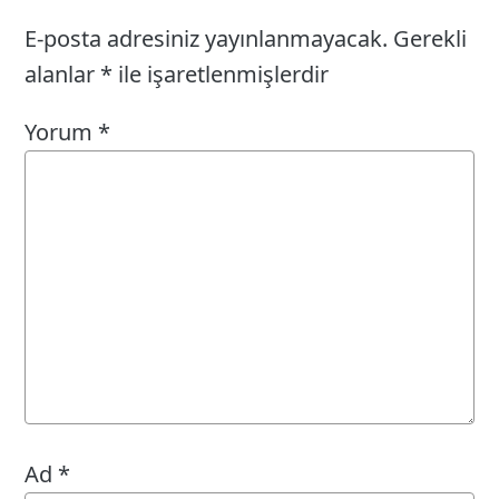
E-posta adresiniz yayınlanmayacak.
Gerekli
alanlar
*
ile işaretlenmişlerdir
Yorum
*
Ad
*