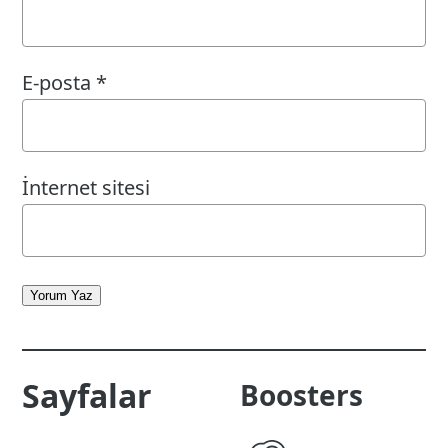
E-posta
*
İnternet sitesi
Yorum Yaz
Sayfalar
Boosters