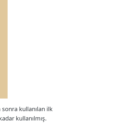
sonra kullanılan ilk
kadar kullanılmış.