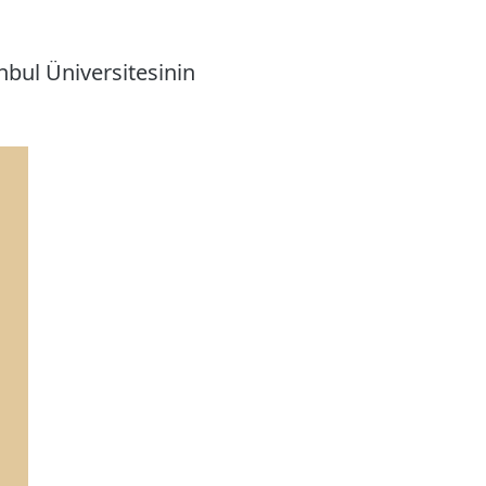
nbul Üniversitesinin