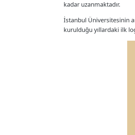
kadar uzanmaktadır.
İstanbul Üniversitesinin 
kurulduğu yıllardaki ilk lo