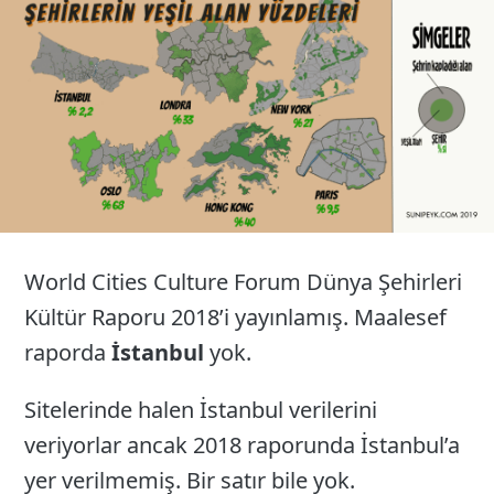
26
World Cities Culture Forum Dünya Şehirleri
Kültür Raporu 2018’i yayınlamış. Maalesef
raporda
İstanbul
yok.
Sitelerinde halen İstanbul verilerini
veriyorlar ancak 2018 raporunda İstanbul’a
yer verilmemiş. Bir satır bile yok.