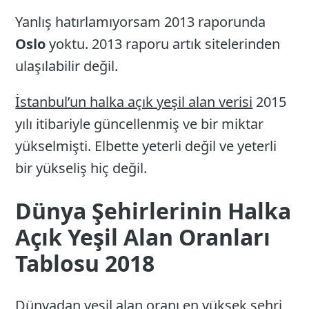
Yanlış hatırlamıyorsam 2013 raporunda
Oslo
yoktu. 2013 raporu artık sitelerinden
ulaşılabilir değil.
İstanbul’un halka açık yeşil alan verisi
2015
yılı itibariyle güncellenmiş ve bir miktar
yükselmişti. Elbette yeterli değil ve yeterli
bir yükseliş hiç değil.
Dünya Şehirlerinin Halka
Açık Yeşil Alan Oranları
Tablosu 2018
Dünyadan yeşil alan oranı en yüksek şehri,