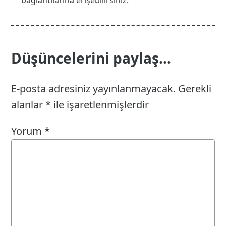
bağlantılarına erişebilirsiniz.
Düşüncelerini paylaş...
E-posta adresiniz yayınlanmayacak.
Gerekli
alanlar
*
ile işaretlenmişlerdir
Yorum
*