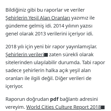
Bildiğiniz gibi bu raporlar ve veriler
Şehirlerin Yeşil Alan Oranları
yazımız ile
gündeme gelmiş idi. 2014 yılının yazısı
genel olarak 2013 verilerini içeriyor idi.
2018 yılı için yeni bir rapor yayınlamışlar.
Şehirlerin verileri
zaten sürekli olarak
sitelerinden ulaşılabilir durumda. Tabi rapor
sadece şehirlerin halka açık yeşil alan
oranları ile ilgili değil. Diğer verileri de
içeriyor.
Raporun doğrudan
pdf
bağlantı adresini
vereyim.
World Cities Culture Report 2018