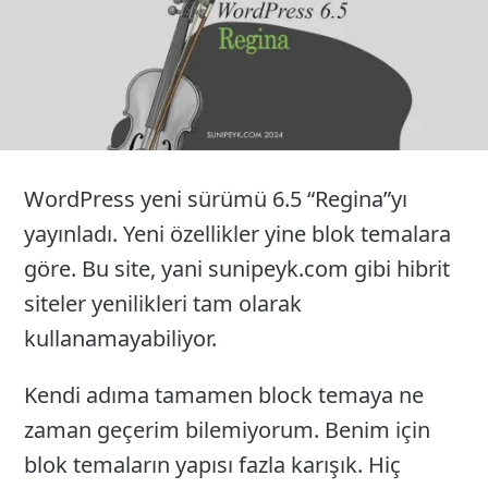
WordPress yeni sürümü 6.5 “Regina”yı
yayınladı. Yeni özellikler yine blok temalara
göre. Bu site, yani sunipeyk.com gibi hibrit
siteler yenilikleri tam olarak
kullanamayabiliyor.
Kendi adıma tamamen block temaya ne
zaman geçerim bilemiyorum. Benim için
blok temaların yapısı fazla karışık. Hiç