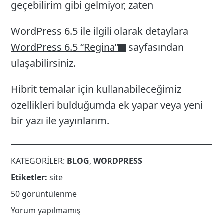
geçebilirim gibi gelmiyor, zaten
WordPress 6.5 ile ilgili olarak detaylara
WordPress 6.5 “Regina”
sayfasından
ulaşabilirsiniz.
Hibrit temalar için kullanabileceğimiz
özellikleri bulduğumda ek yapar veya yeni
bir yazı ile yayınlarım.
KATEGORILER:
BLOG
,
WORDPRESS
Etiketler:
site
50 görüntülenme
Yorum yapılmamış