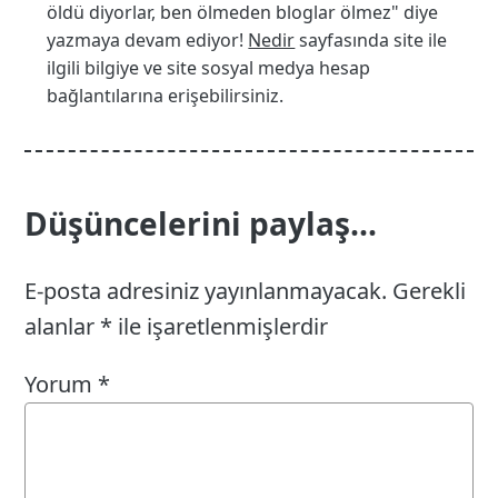
öldü diyorlar, ben ölmeden bloglar ölmez" diye
yazmaya devam ediyor!
Nedir
sayfasında site ile
ilgili bilgiye ve site sosyal medya hesap
bağlantılarına erişebilirsiniz.
Düşüncelerini paylaş...
E-posta adresiniz yayınlanmayacak.
Gerekli
alanlar
*
ile işaretlenmişlerdir
Yorum
*