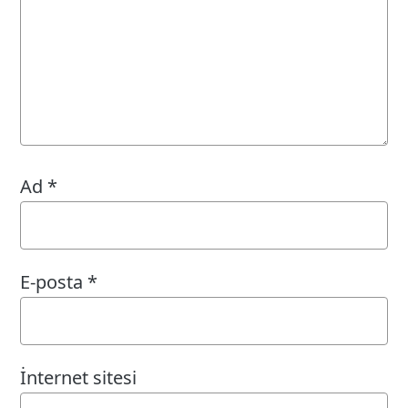
Ad
*
E-posta
*
İnternet sitesi