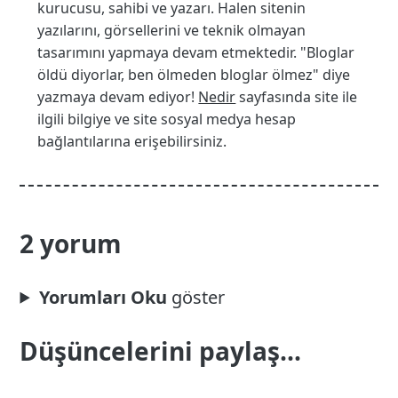
kurucusu, sahibi ve yazarı. Halen sitenin
yazılarını, görsellerini ve teknik olmayan
tasarımını yapmaya devam etmektedir. "Bloglar
öldü diyorlar, ben ölmeden bloglar ölmez" diye
yazmaya devam ediyor!
Nedir
sayfasında site ile
ilgili bilgiye ve site sosyal medya hesap
bağlantılarına erişebilirsiniz.
2 yorum
Yorumları Oku
Düşüncelerini paylaş...