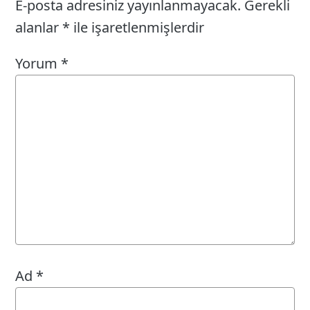
E-posta adresiniz yayınlanmayacak.
Gerekli
alanlar
*
ile işaretlenmişlerdir
Yorum
*
Ad
*