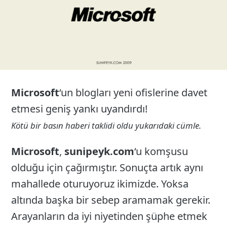
Microsoft
‘un blogları yeni ofislerine davet
etmesi geniş yankı uyandırdı!
Kötü bir basın haberi taklidi oldu yukarıdaki cümle.
Microsoft
,
sunipeyk.com
‘u komşusu
olduğu için çağırmıştır. Sonuçta artık aynı
mahallede oturuyoruz ikimizde. Yoksa
altında başka bir sebep aramamak gerekir.
Arayanların da iyi niyetinden şüphe etmek