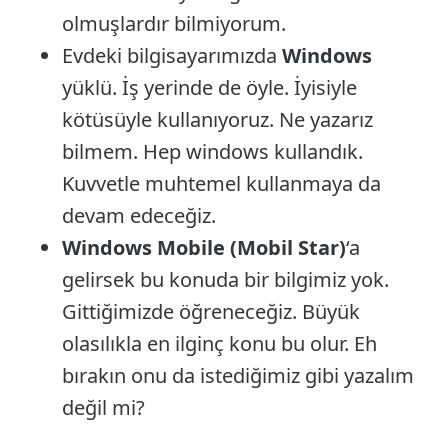
olmuşlardır bilmiyorum.
Evdeki bilgisayarımızda
Windows
yüklü. İş yerinde de öyle. İyisiyle
kötüsüyle kullanıyoruz. Ne yazarız
bilmem. Hep windows kullandık.
Kuvvetle muhtemel kullanmaya da
devam edeceğiz.
Windows Mobile (Mobil Star)
‘a
gelirsek bu konuda bir bilgimiz yok.
Gittiğimizde öğreneceğiz. Büyük
olasılıkla en ilginç konu bu olur. Eh
bırakın onu da istediğimiz gibi yazalım
değil mi?