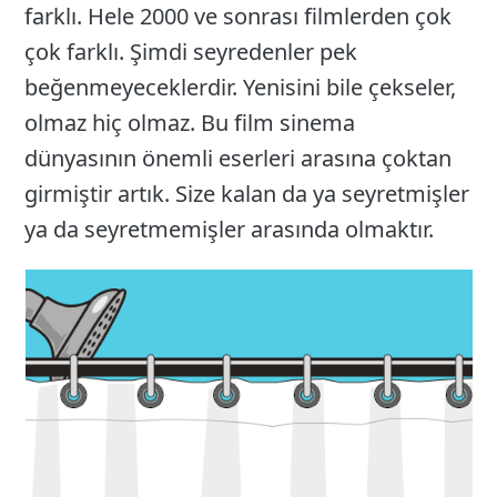
farklı. Hele 2000 ve sonrası filmlerden çok
çok farklı. Şimdi seyredenler pek
beğenmeyeceklerdir. Yenisini bile çekseler,
olmaz hiç olmaz. Bu film sinema
dünyasının önemli eserleri arasına çoktan
girmiştir artık. Size kalan da ya seyretmişler
ya da seyretmemişler arasında olmaktır.