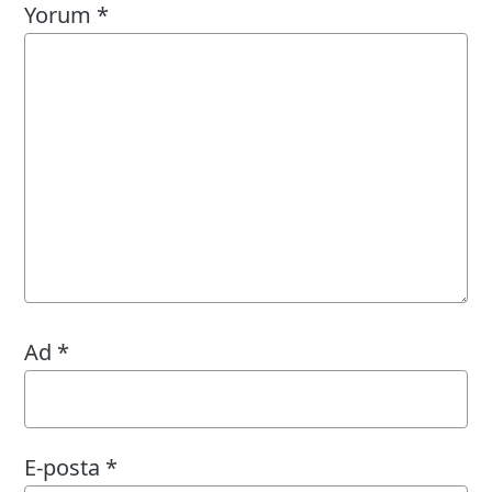
Yorum
*
Ad
*
E-posta
*