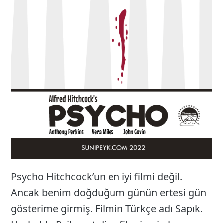
Psycho Hitchcock’un en iyi filmi değil.
Ancak benim doğduğum günün ertesi gün
gösterime girmiş. Filmin Türkçe adı Sapık.