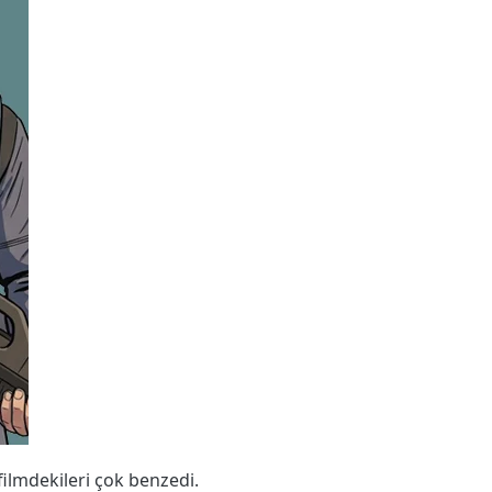
 filmdekileri çok benzedi.