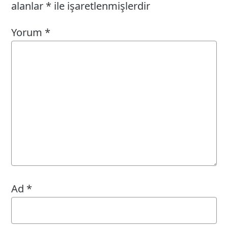
alanlar
*
ile işaretlenmişlerdir
Yorum
*
Ad
*