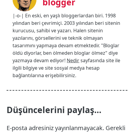
blogger
|-o-| En eski, en yaşlı bloggerlardan biri. 1998
yılından beri çevrimiçi. 2003 yılından beri sitenin
kurucusu, sahibi ve yazarı. Halen sitenin
yazılarını, görsellerini ve teknik olmayan
tasarımını yapmaya devam etmektedir. "Bloglar
öldü diyorlar, ben ölmeden bloglar ölmez" diye
yazmaya devam ediyor!
Nedir
sayfasında site ile
ilgili bilgiye ve site sosyal medya hesap
bağlantılarına erişebilirsiniz.
Düşüncelerini paylaş...
E-posta adresiniz yayınlanmayacak.
Gerekli