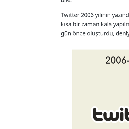
Twitter 2006 yılının yazın
kısa bir zaman kala yapıl
gün önce oluşturdu, deniy