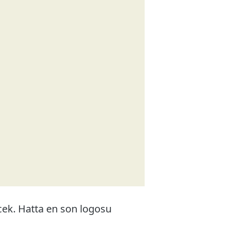
ecek. Hatta en son logosu