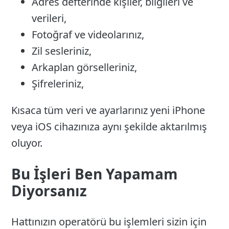
Adres defterinde kişiler, bilgileri ve
verileri,
Fotoğraf ve videolarınız,
Zil sesleriniz,
Arkaplan görselleriniz,
Şifreleriniz,
Kısaca tüm veri ve ayarlarınız yeni iPhone
veya iOS cihazınıza aynı şekilde aktarılmış
oluyor.
Bu İşleri Ben Yapamam
Diyorsanız
Hattınızın operatörü bu işlemleri sizin için