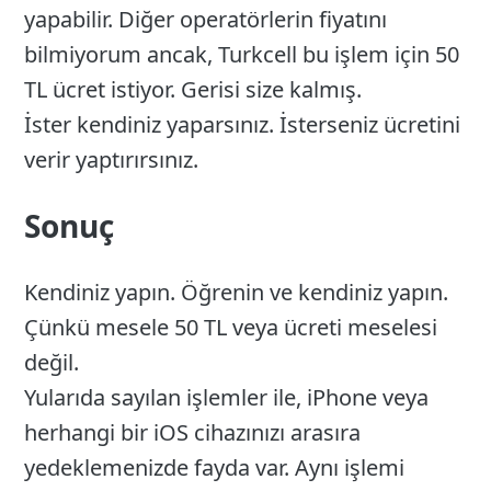
yapabilir. Diğer operatörlerin fiyatını
bilmiyorum ancak, Turkcell bu işlem için 50
TL ücret istiyor. Gerisi size kalmış.
İster kendiniz yaparsınız. İsterseniz ücretini
verir yaptırırsınız.
Sonuç
Kendiniz yapın. Öğrenin ve kendiniz yapın.
Çünkü mesele 50 TL veya ücreti meselesi
değil.
Yularıda sayılan işlemler ile, iPhone veya
herhangi bir iOS cihazınızı arasıra
yedeklemenizde fayda var. Aynı işlemi