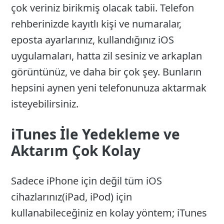
çok veriniz birikmiş olacak tabii. Telefon
rehberinizde kayıtlı kişi ve numaralar,
eposta ayarlarınız, kullandığınız iOS
uygulamaları, hatta zil sesiniz ve arkaplan
görüntünüz, ve daha bir çok şey. Bunların
hepsini aynen yeni telefonunuza aktarmak
isteyebilirsiniz.
iTunes İle Yedekleme ve
Aktarım Çok Kolay
Sadece iPhone için değil tüm iOS
cihazlarınız(iPad, iPod) için
kullanabileceğiniz en kolay yöntem; iTunes